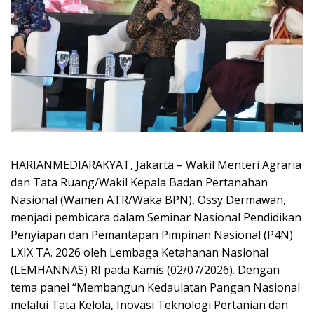
HARIANMEDIARAKYAT, Jakarta – Wakil Menteri Agraria
dan Tata Ruang/Wakil Kepala Badan Pertanahan
Nasional (Wamen ATR/Waka BPN), Ossy Dermawan,
menjadi pembicara dalam Seminar Nasional Pendidikan
Penyiapan dan Pemantapan Pimpinan Nasional (P4N)
LXIX TA. 2026 oleh Lembaga Ketahanan Nasional
(LEMHANNAS) RI pada Kamis (02/07/2026). Dengan
tema panel “Membangun Kedaulatan Pangan Nasional
melalui Tata Kelola, Inovasi Teknologi Pertanian dan