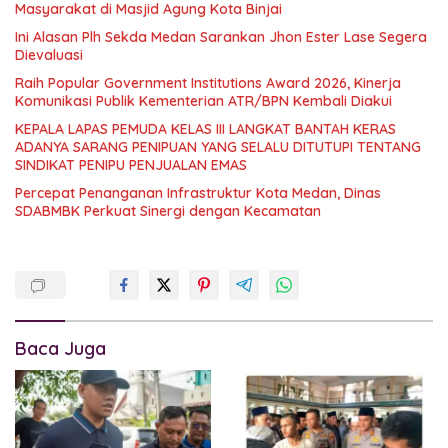
Masyarakat di Masjid Agung Kota Binjai
Ini Alasan Plh Sekda Medan Sarankan Jhon Ester Lase Segera
Dievaluasi
Raih Popular Government Institutions Award 2026, Kinerja
Komunikasi Publik Kementerian ATR/BPN Kembali Diakui
KEPALA LAPAS PEMUDA KELAS III LANGKAT BANTAH KERAS
ADANYA SARANG PENIPUAN YANG SELALU DITUTUPI TENTANG
SINDIKAT PENIPU PENJUALAN EMAS
Percepat Penanganan Infrastruktur Kota Medan, Dinas
SDABMBK Perkuat Sinergi dengan Kecamatan
Baca Juga