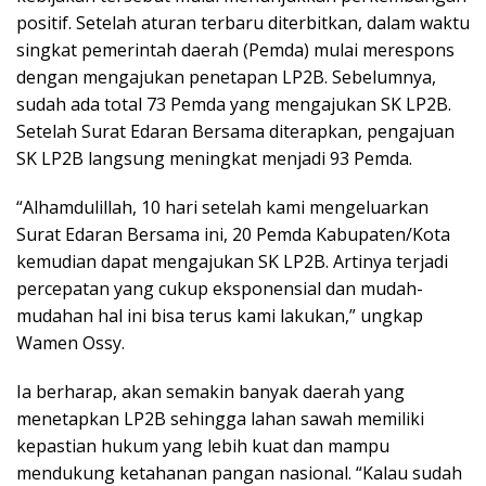
positif. Setelah aturan terbaru diterbitkan, dalam waktu
singkat pemerintah daerah (Pemda) mulai merespons
dengan mengajukan penetapan LP2B. Sebelumnya,
sudah ada total 73 Pemda yang mengajukan SK LP2B.
Setelah Surat Edaran Bersama diterapkan, pengajuan
SK LP2B langsung meningkat menjadi 93 Pemda.
“Alhamdulillah, 10 hari setelah kami mengeluarkan
Surat Edaran Bersama ini, 20 Pemda Kabupaten/Kota
kemudian dapat mengajukan SK LP2B. Artinya terjadi
percepatan yang cukup eksponensial dan mudah-
mudahan hal ini bisa terus kami lakukan,” ungkap
Wamen Ossy.
Ia berharap, akan semakin banyak daerah yang
menetapkan LP2B sehingga lahan sawah memiliki
kepastian hukum yang lebih kuat dan mampu
mendukung ketahanan pangan nasional. “Kalau sudah