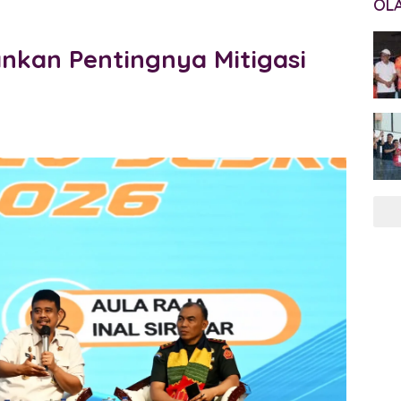
OL
nkan Pentingnya Mitigasi