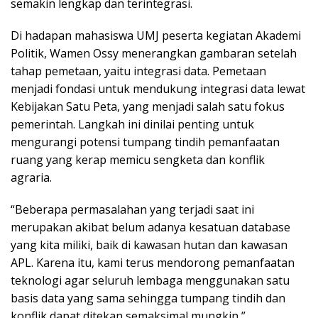
semakin lengkap dan terintegrasi.
Di hadapan mahasiswa UMJ peserta kegiatan Akademi
Politik, Wamen Ossy menerangkan gambaran setelah
tahap pemetaan, yaitu integrasi data. Pemetaan
menjadi fondasi untuk mendukung integrasi data lewat
Kebijakan Satu Peta, yang menjadi salah satu fokus
pemerintah. Langkah ini dinilai penting untuk
mengurangi potensi tumpang tindih pemanfaatan
ruang yang kerap memicu sengketa dan konflik
agraria.
“Beberapa permasalahan yang terjadi saat ini
merupakan akibat belum adanya kesatuan database
yang kita miliki, baik di kawasan hutan dan kawasan
APL. Karena itu, kami terus mendorong pemanfaatan
teknologi agar seluruh lembaga menggunakan satu
basis data yang sama sehingga tumpang tindih dan
konflik dapat ditekan semaksimal mungkin,”