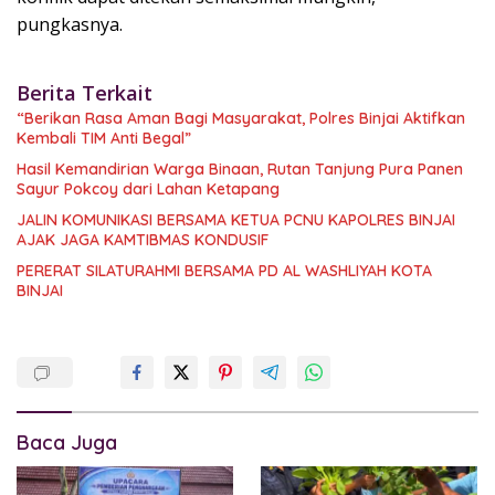
pungkasnya.
Berita Terkait
“Berikan Rasa Aman Bagi Masyarakat, Polres Binjai Aktifkan
Kembali TIM Anti Begal”
Hasil Kemandirian Warga Binaan, Rutan Tanjung Pura Panen
Sayur Pokcoy dari Lahan Ketapang
JALIN KOMUNIKASI BERSAMA KETUA PCNU KAPOLRES BINJAI
AJAK JAGA KAMTIBMAS KONDUSIF
PERERAT SILATURAHMI BERSAMA PD AL WASHLIYAH KOTA
BINJAI
Baca Juga