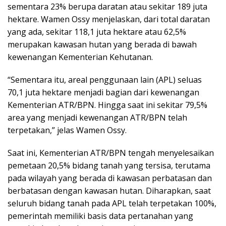
sementara 23% berupa daratan atau sekitar 189 juta
hektare. Wamen Ossy menjelaskan, dari total daratan
yang ada, sekitar 118,1 juta hektare atau 62,5%
merupakan kawasan hutan yang berada di bawah
kewenangan Kementerian Kehutanan.
“Sementara itu, areal penggunaan lain (APL) seluas
70,1 juta hektare menjadi bagian dari kewenangan
Kementerian ATR/BPN. Hingga saat ini sekitar 79,5%
area yang menjadi kewenangan ATR/BPN telah
terpetakan,” jelas Wamen Ossy.
Saat ini, Kementerian ATR/BPN tengah menyelesaikan
pemetaan 20,5% bidang tanah yang tersisa, terutama
pada wilayah yang berada di kawasan perbatasan dan
berbatasan dengan kawasan hutan. Diharapkan, saat
seluruh bidang tanah pada APL telah terpetakan 100%,
pemerintah memiliki basis data pertanahan yang