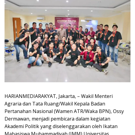
HARIANMEDIARAKYAT, Jakarta, – Wakil Menteri
Agraria dan Tata Ruang/Wakil Kepala Badan
Pertanahan Nasional (Wamen ATR/Waka BPN), Ossy
Dermawan, menjadi pembicara dalam kegiatan
Akademi Politik yang diselenggarakan oleh Ikatan
Mahasiswa Muhammadiyah (IMM) Universitas