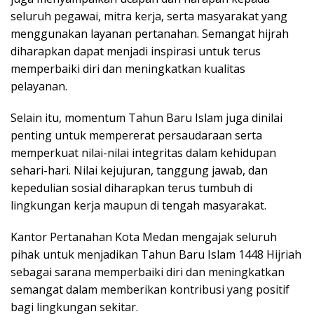
seluruh pegawai, mitra kerja, serta masyarakat yang
menggunakan layanan pertanahan. Semangat hijrah
diharapkan dapat menjadi inspirasi untuk terus
memperbaiki diri dan meningkatkan kualitas
pelayanan.
Selain itu, momentum Tahun Baru Islam juga dinilai
penting untuk mempererat persaudaraan serta
memperkuat nilai-nilai integritas dalam kehidupan
sehari-hari. Nilai kejujuran, tanggung jawab, dan
kepedulian sosial diharapkan terus tumbuh di
lingkungan kerja maupun di tengah masyarakat.
Kantor Pertanahan Kota Medan mengajak seluruh
pihak untuk menjadikan Tahun Baru Islam 1448 Hijriah
sebagai sarana memperbaiki diri dan meningkatkan
semangat dalam memberikan kontribusi yang positif
bagi lingkungan sekitar.