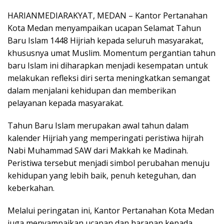
HARIANMEDIARAKYAT, MEDAN – Kantor Pertanahan
Kota Medan menyampaikan ucapan Selamat Tahun
Baru Islam 1448 Hijriah kepada seluruh masyarakat,
khususnya umat Muslim. Momentum pergantian tahun
baru Islam ini diharapkan menjadi kesempatan untuk
melakukan refleksi diri serta meningkatkan semangat
dalam menjalani kehidupan dan memberikan
pelayanan kepada masyarakat.
Tahun Baru Islam merupakan awal tahun dalam
kalender Hijriah yang memperingati peristiwa hijrah
Nabi Muhammad SAW dari Makkah ke Madinah.
Peristiwa tersebut menjadi simbol perubahan menuju
kehidupan yang lebih baik, penuh keteguhan, dan
keberkahan.
Melalui peringatan ini, Kantor Pertanahan Kota Medan
juga menyampaikan ucapan dan harapan kepada