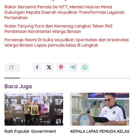
Rakor Bersama Pemda Se-NTT, Menteri Nusron Minta
Dukungan Kepala Daerah Wujudkan Transformasi Layanan
Pertanahan
Rutan Tanjung Pura dan Kemenag Langkat Teken PKS
Pembinaan Kerohanian Warga Binaan
Porsenap Resmi Di buka Wujudkan Sportivitas dan Kreativitas
Warga Binaan Lapas pemuda kelas lll Langkat
Baca Juga
Raih Popular Government
KEPALA LAPAS PEMUDA KELAS