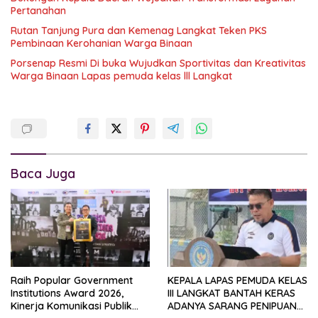
Pertanahan
Rutan Tanjung Pura dan Kemenag Langkat Teken PKS
Pembinaan Kerohanian Warga Binaan
Porsenap Resmi Di buka Wujudkan Sportivitas dan Kreativitas
Warga Binaan Lapas pemuda kelas lll Langkat
Baca Juga
Raih Popular Government
KEPALA LAPAS PEMUDA KELAS
Institutions Award 2026,
III LANGKAT BANTAH KERAS
Kinerja Komunikasi Publik
ADANYA SARANG PENIPUAN