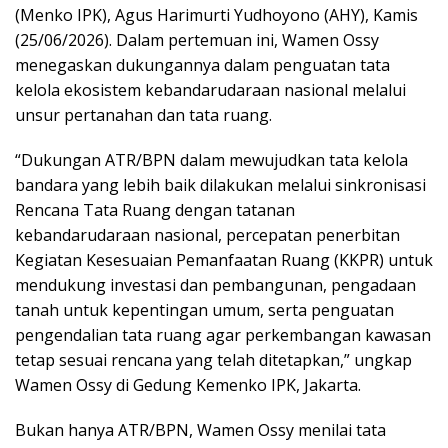
(Menko IPK), Agus Harimurti Yudhoyono (AHY), Kamis
(25/06/2026). Dalam pertemuan ini, Wamen Ossy
menegaskan dukungannya dalam penguatan tata
kelola ekosistem kebandarudaraan nasional melalui
unsur pertanahan dan tata ruang.
“Dukungan ATR/BPN dalam mewujudkan tata kelola
bandara yang lebih baik dilakukan melalui sinkronisasi
Rencana Tata Ruang dengan tatanan
kebandarudaraan nasional, percepatan penerbitan
Kegiatan Kesesuaian Pemanfaatan Ruang (KKPR) untuk
mendukung investasi dan pembangunan, pengadaan
tanah untuk kepentingan umum, serta penguatan
pengendalian tata ruang agar perkembangan kawasan
tetap sesuai rencana yang telah ditetapkan,” ungkap
Wamen Ossy di Gedung Kemenko IPK, Jakarta.
Bukan hanya ATR/BPN, Wamen Ossy menilai tata