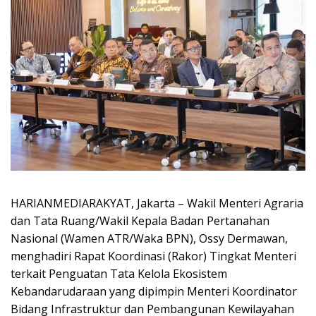
HARIANMEDIARAKYAT, Jakarta – Wakil Menteri Agraria
dan Tata Ruang/Wakil Kepala Badan Pertanahan
Nasional (Wamen ATR/Waka BPN), Ossy Dermawan,
menghadiri Rapat Koordinasi (Rakor) Tingkat Menteri
terkait Penguatan Tata Kelola Ekosistem
Kebandarudaraan yang dipimpin Menteri Koordinator
Bidang Infrastruktur dan Pembangunan Kewilayahan