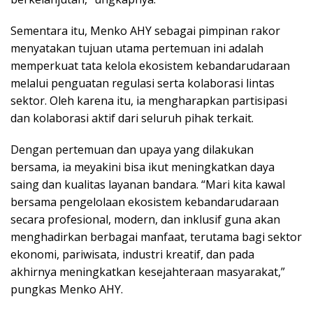
Sementara itu, Menko AHY sebagai pimpinan rakor
menyatakan tujuan utama pertemuan ini adalah
memperkuat tata kelola ekosistem kebandarudaraan
melalui penguatan regulasi serta kolaborasi lintas
sektor. Oleh karena itu, ia mengharapkan partisipasi
dan kolaborasi aktif dari seluruh pihak terkait.
Dengan pertemuan dan upaya yang dilakukan
bersama, ia meyakini bisa ikut meningkatkan daya
saing dan kualitas layanan bandara. “Mari kita kawal
bersama pengelolaan ekosistem kebandarudaraan
secara profesional, modern, dan inklusif guna akan
menghadirkan berbagai manfaat, terutama bagi sektor
ekonomi, pariwisata, industri kreatif, dan pada
akhirnya meningkatkan kesejahteraan masyarakat,”
pungkas Menko AHY.