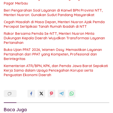
Pagar Merbau
Beri Pengarahan Soal Layanan di Kanwil BPN Provinsi NTT,
Menteri Nusron: Gunakan Sudut Pandang Masyarakat
Cegah Masalah di Masa Depan, Menteri Nusron Ajak Pemda
Percepat Sertipikasi Tanah Rumah Ibadah di NTT
Rakor Bersama Pemda Se-NTT, Menteri Nusron Minta
Dukungan Kepala Daerah Wujudkan Transformasi Layanan
Pertanahan
Buka Ujian PPAT 2026, Wamen Ossy: Memastikan Layanan
Pertanahan dari PPAT yang Kompeten, Profesional dan
Berintegritas
Kementerian ATR/BPN, KPK, dan Pemda Jawa Barat Sepakati
Kerja Sama dalam Upaya Pencegahan Korupsi serta
Penguatan Ekonomi Daerah
Baca Juga