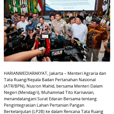
HARIANMEDIARAKYAT, Jakarta – Menteri Agraria dan
Tata Ruang/Kepala Badan Pertanahan Nasional
(ATR/BPN), Nusron Wahid, bersama Menteri Dalam
Negeri (Mendagri), Muhammad Tito Karnavian,
menandatangani Surat Edaran Bersama tentang
Pengintegrasian Lahan Pertanian Pangan
Berkelanjutan (LP2B) ke dalam Rencana Tata Ruang