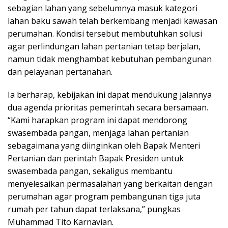
sebagian lahan yang sebelumnya masuk kategori
lahan baku sawah telah berkembang menjadi kawasan
perumahan. Kondisi tersebut membutuhkan solusi
agar perlindungan lahan pertanian tetap berjalan,
namun tidak menghambat kebutuhan pembangunan
dan pelayanan pertanahan.
Ia berharap, kebijakan ini dapat mendukung jalannya
dua agenda prioritas pemerintah secara bersamaan.
“Kami harapkan program ini dapat mendorong
swasembada pangan, menjaga lahan pertanian
sebagaimana yang diinginkan oleh Bapak Menteri
Pertanian dan perintah Bapak Presiden untuk
swasembada pangan, sekaligus membantu
menyelesaikan permasalahan yang berkaitan dengan
perumahan agar program pembangunan tiga juta
rumah per tahun dapat terlaksana,” pungkas
Muhammad Tito Karnavian.