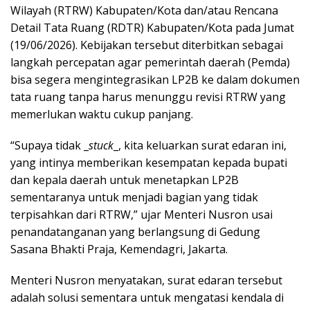
Wilayah (RTRW) Kabupaten/Kota dan/atau Rencana
Detail Tata Ruang (RDTR) Kabupaten/Kota pada Jumat
(19/06/2026). Kebijakan tersebut diterbitkan sebagai
langkah percepatan agar pemerintah daerah (Pemda)
bisa segera mengintegrasikan LP2B ke dalam dokumen
tata ruang tanpa harus menunggu revisi RTRW yang
memerlukan waktu cukup panjang.
“Supaya tidak _
stuck
_, kita keluarkan surat edaran ini,
yang intinya memberikan kesempatan kepada bupati
dan kepala daerah untuk menetapkan LP2B
sementaranya untuk menjadi bagian yang tidak
terpisahkan dari RTRW,” ujar Menteri Nusron usai
penandatanganan yang berlangsung di Gedung
Sasana Bhakti Praja, Kemendagri, Jakarta.
Menteri Nusron menyatakan, surat edaran tersebut
adalah solusi sementara untuk mengatasi kendala di