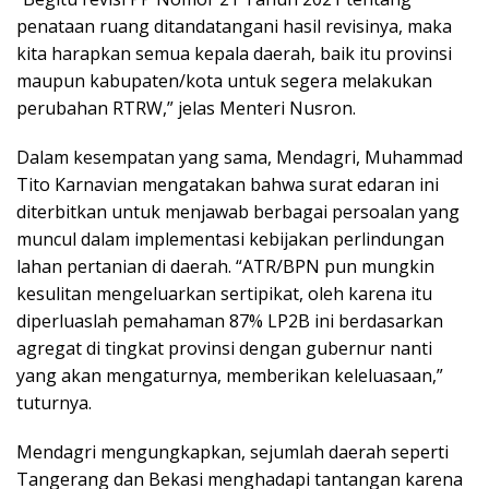
penataan ruang ditandatangani hasil revisinya, maka
kita harapkan semua kepala daerah, baik itu provinsi
maupun kabupaten/kota untuk segera melakukan
perubahan RTRW,” jelas Menteri Nusron.
Dalam kesempatan yang sama, Mendagri, Muhammad
Tito Karnavian mengatakan bahwa surat edaran ini
diterbitkan untuk menjawab berbagai persoalan yang
muncul dalam implementasi kebijakan perlindungan
lahan pertanian di daerah. “ATR/BPN pun mungkin
kesulitan mengeluarkan sertipikat, oleh karena itu
diperluaslah pemahaman 87% LP2B ini berdasarkan
agregat di tingkat provinsi dengan gubernur nanti
yang akan mengaturnya, memberikan keleluasaan,”
tuturnya.
Mendagri mengungkapkan, sejumlah daerah seperti
Tangerang dan Bekasi menghadapi tantangan karena