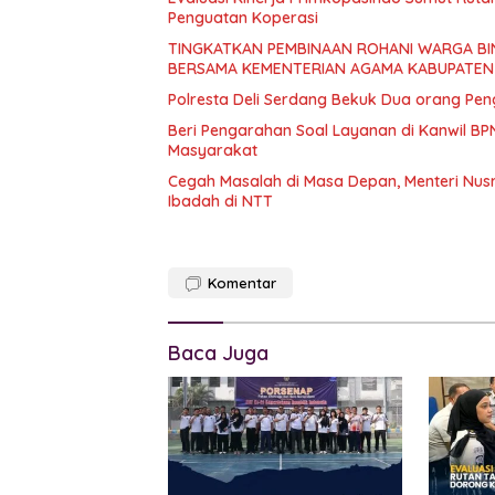
Penguatan Koperasi
TINGKATKAN PEMBINAAN ROHANI WARGA BI
BERSAMA KEMENTERIAN AGAMA KABUPATEN
Polresta Deli Serdang Bekuk Dua orang Pe
Beri Pengarahan Soal Layanan di Kanwil BP
Masyarakat
Cegah Masalah di Masa Depan, Menteri Nus
Ibadah di NTT
Komentar
Baca Juga