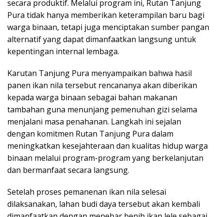
secara produktif. Melalui program ini, Rutan Tanjung
Pura tidak hanya memberikan keterampilan baru bagi
warga binaan, tetapi juga menciptakan sumber pangan
alternatif yang dapat dimanfaatkan langsung untuk
kepentingan internal lembaga.
Karutan Tanjung Pura menyampaikan bahwa hasil
panen ikan nila tersebut rencananya akan diberikan
kepada warga binaan sebagai bahan makanan
tambahan guna menunjang pemenuhan gizi selama
menjalani masa penahanan. Langkah ini sejalan
dengan komitmen Rutan Tanjung Pura dalam
meningkatkan kesejahteraan dan kualitas hidup warga
binaan melalui program-program yang berkelanjutan
dan bermanfaat secara langsung.
Setelah proses pemanenan ikan nila selesai
dilaksanakan, lahan budi daya tersebut akan kembali
dimanfaatkan dengan menebar benih ikan lele sebagai