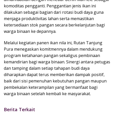
komoditas pengganti. Penggantian jenis ikan ini
dilakukan sebagai bagian dari rotasi budi daya guna
menjaga produktivitas lahan serta memastikan
ketersediaan stok pangan secara berkelanjutan bagi
warga binaan ke depannya.
Melalui kegiatan panen ikan nila ini, Rutan Tanjung
Pura menegaskan komitmennya dalam mendukung
program ketahanan pangan sekaligus pembinaan
kemandirian bagi warga binaan. Sinergi antara petugas
dan tamping dalam setiap tahapan budi daya
diharapkan dapat terus memberikan dampak positif,
baik dari sisi pemenuhan kebutuhan pangan maupun
pembekalan keterampilan yang bermanfaat bagi
warga binaan setelah kembali ke masyarakat.
Berita Terkait