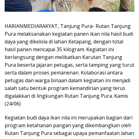
HARIANMEDIARAKYAT, Tanjung Pura- Rutan Tanjung
Pura melaksanakan kegiatan panen ikan nila hasil budi
daya yang dikelola di lahan Ketapang, dengan total
hasil panen mencapai 35 kilogram. Kegiatan ini
berlangsung dengan melibatkan Karutan Tanjung
Pura beserta jajaran petugas, serta tamping yang turut
serta dalam proses pemanenan. Kolaborasi antara
petugas dan warga binaan dalam kegiatan ini menjadi
salah satu bentuk program kemandirian yang terus
digalakkan di lingkungan Rutan Tanjung Pura. Kamis
(24/06)
Kegiatan budi daya ikan nila ini merupakan bagian dari
program ketahanan pangan yang dikembangkan oleh
Rutan Tanjung Pura sebagai upaya pemanfaatan lahan