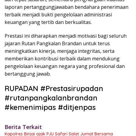
laporan pertanggungjawaban bendahara penerimaan
terbaik menjadi bukti pengelolaan administrasi
keuangan yang tertib dan berkualitas.
Prestasi ini diharapkan menjadi motivasi bagi seluruh
jajaran Rutan Pangkalan Brandan untuk terus
meningkatkan kinerja, menjaga integritas, serta
memberikan kontribusi terbaik dalam mendukung
pengelolaan keuangan negara yang profesional dan
bertanggung jawab.
RUPADAN #Prestasirupadan
#rutanpangkalanbrandan
#kemenimipas #ditjenpas
Berita Terkait
Kapolres Binjai ajak PJU Safari Salat Jumat Bersama