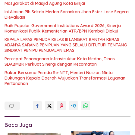
Masyarakat di Masjid Agung Kota Binjai
Ini Alasan Plh Sekda Medan Sarankan Jhon Ester Lase Segera
Dievaluasi
Raih Popular Government Institutions Award 2026, Kinerja
Komunikasi Publik Kementerian ATR/BPN Kembali Diakui
KEPALA LAPAS PEMUDA KELAS III LANGKAT BANTAH KERAS
ADANYA SARANG PENIPUAN YANG SELALU DITUTUPI TENTANG
SINDIKAT PENIPU PENJUALAN EMAS
Percepat Penanganan Infrastruktur Kota Medan, Dinas
SDABMBK Perkuat Sinergi dengan Kecamatan
Rakor Bersama Pemda Se-NTT, Menteri Nusron Minta
Dukungan Kepala Daerah Wujudkan Transformasi Layanan
Pertanahan
Baca Juga