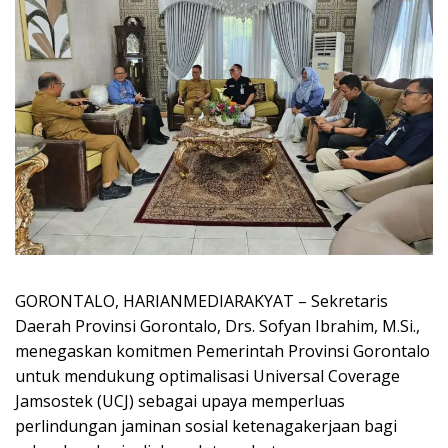
GORONTALO, HARIANMEDIARAKYAT – Sekretaris
Daerah Provinsi Gorontalo, Drs. Sofyan Ibrahim, M.Si.,
menegaskan komitmen Pemerintah Provinsi Gorontalo
untuk mendukung optimalisasi Universal Coverage
Jamsostek (UCJ) sebagai upaya memperluas
perlindungan jaminan sosial ketenagakerjaan bagi