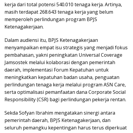
kerja dari total potensi 540.010 tenaga kerja. Artinya,
masih terdapat 268.643 tenaga kerja yang belum
memperoleh perlindungan program BPJS
Ketenagakerjaan.
Dalam audiensi itu, BPJS Ketenagakerjaan
menyampaikan empat isu strategis yang menjadi fokus
pembahasan, yakni peningkatan Universal Coverage
Jamsostek melalui kolaborasi dengan pemerintah
daerah, implementasi Forum Kepatuhan untuk
meningkatkan kepatuhan badan usaha, penguatan
perlindungan tenaga kerja melalui program ASN Care,
serta optimalisasi pemanfaatan dana Corporate Social
Responsibility (CSR) bagi perlindungan pekerja rentan.
Sekda Sofyan Ibrahim mengatakan sinergi antara
pemerintah daerah, BPJS Ketenagakerjaan, dan
seluruh pemangku kepentingan harus terus diperkuat