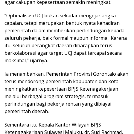
agar cakupan kepesertaan semakin meningkat.
“Optimalisasi UCJ bukan sekadar mengejar angka
capaian, tetapi merupakan bentuk nyata kehadiran
pemerintah dalam memberikan perlindungan kepada
seluruh pekerja, baik formal maupun informal. Karena
itu, seluruh perangkat daerah diharapkan terus
berkolaborasi agar target UCJ dapat tercapai secara
maksimal,” ujarnya.
Ia menambahkan, Pemerintah Provinsi Gorontalo akan
terus mendorong pemerintah kabupaten dan kota
meningkatkan kepesertaan BPJS Ketenagakerjaan
melalui berbagai program strategis, termasuk
perlindungan bagi pekerja rentan yang dibiayai
pemerintah daerah.
Sementara itu, Kepala Kantor Wilayah BPJS
Ketenagakerjaan Sulawesi Maluku, dr. Suci Rachmad,