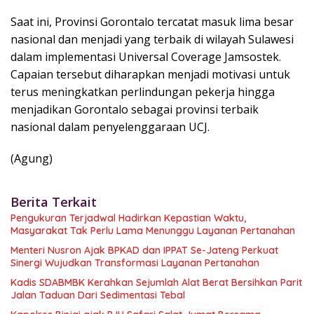
Saat ini, Provinsi Gorontalo tercatat masuk lima besar
nasional dan menjadi yang terbaik di wilayah Sulawesi
dalam implementasi Universal Coverage Jamsostek.
Capaian tersebut diharapkan menjadi motivasi untuk
terus meningkatkan perlindungan pekerja hingga
menjadikan Gorontalo sebagai provinsi terbaik
nasional dalam penyelenggaraan UCJ.
(Agung)
Berita Terkait
Pengukuran Terjadwal Hadirkan Kepastian Waktu,
Masyarakat Tak Perlu Lama Menunggu Layanan Pertanahan
Menteri Nusron Ajak BPKAD dan IPPAT Se-Jateng Perkuat
Sinergi Wujudkan Transformasi Layanan Pertanahan
Kadis SDABMBK Kerahkan Sejumlah Alat Berat Bersihkan Parit
Jalan Taduan Dari Sedimentasi Tebal