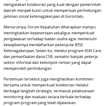
mengatakan kolaborasi yang kuat dengan pemerintah
daerah menjadi kunci untuk memperluas perlindungan
jaminan sosial ketenagakerjaan di Gorontalo.
Menurutnya, Forum Kepatuhan diharapkan mampu
meningkatkan kepesertaan sekaligus memperkuat
pengawasan terhadap badan usaha agar memenuhi
kewajibannya mendaftarkan pekerja ke BPJS
Ketenagakerjaan. Selain itu, melalui program ASN Care
dan pemanfaatan dana CSR, semakin banyak pekerja
sektor informal dan kelompok rentan yang dapat
memperoleh perlindungan.
Pertemuan tersebut juga menghasilkan komitmen
bersama untuk memperkuat kolaborasi melalui
berbagai langkah strategis, termasuk pelaksanaan
monitoring dan evaluasi secara berkala terhadap
program-program yang telah dijalankan.