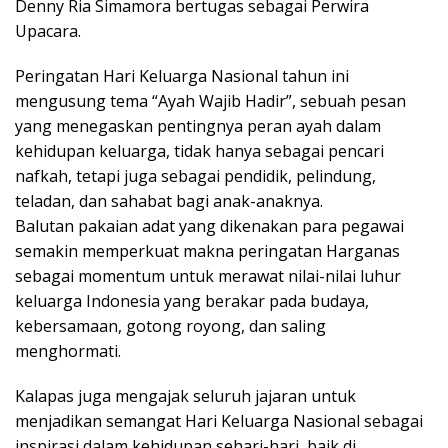
Denny Ria Simamora bertugas sebagai Perwira
Upacara.
Peringatan Hari Keluarga Nasional tahun ini
mengusung tema “Ayah Wajib Hadir”, sebuah pesan
yang menegaskan pentingnya peran ayah dalam
kehidupan keluarga, tidak hanya sebagai pencari
nafkah, tetapi juga sebagai pendidik, pelindung,
teladan, dan sahabat bagi anak-anaknya.
Balutan pakaian adat yang dikenakan para pegawai
semakin memperkuat makna peringatan Harganas
sebagai momentum untuk merawat nilai-nilai luhur
keluarga Indonesia yang berakar pada budaya,
kebersamaan, gotong royong, dan saling
menghormati.
Kalapas juga mengajak seluruh jajaran untuk
menjadikan semangat Hari Keluarga Nasional sebagai
inspirasi dalam kehidupan sehari-hari, baik di