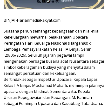
BINJAI-HarianmediaRakyat.com
Suasana penuh semangat kebangsaan dan nilai-nilai
kekeluargaan mewarnai pelaksanaan Upacara
Peringatan Hari Keluarga Nasional (Harganas) di
Lembaga Pemasyarakatan Kelas IIA Binjai, Senin
(29/06/2026). Seluruh jajaran pegawai tampil
mengenakan berbagai busana adat Nusantara sebagai
simbol keberagaman budaya yang menyatu dalam
semangat persatuan dan kekeluargaan.
Bertindak sebagai Inspektur Upacara, Kepala Lapas
Kelas IIA Binjai, Mochamad Mukaffi, memimpin jalannya
upacara dengan khidmat. Sementara itu, Kepala
Urusan Kepegawaian dan Keuangan, M. Rahman
sebagai Pemimpin Upacara dan Kasubbag Tata Usaha,