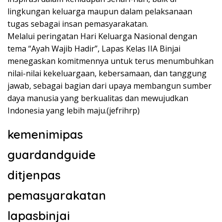
lingkungan keluarga maupun dalam pelaksanaan
tugas sebagai insan pemasyarakatan.
Melalui peringatan Hari Keluarga Nasional dengan
tema “Ayah Wajib Hadir”, Lapas Kelas IIA Binjai
menegaskan komitmennya untuk terus menumbuhkan
nilai-nilai kekeluargaan, kebersamaan, dan tanggung
jawab, sebagai bagian dari upaya membangun sumber
daya manusia yang berkualitas dan mewujudkan
Indonesia yang lebih maju.(jefrihrp)
kemenimipas
guardandguide
ditjenpas
pemasyarakatan
lapasbinjai