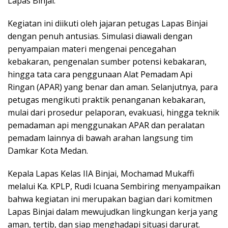
Lapas Binjai.
Kegiatan ini diikuti oleh jajaran petugas Lapas Binjai
dengan penuh antusias. Simulasi diawali dengan
penyampaian materi mengenai pencegahan
kebakaran, pengenalan sumber potensi kebakaran,
hingga tata cara penggunaan Alat Pemadam Api
Ringan (APAR) yang benar dan aman. Selanjutnya, para
petugas mengikuti praktik penanganan kebakaran,
mulai dari prosedur pelaporan, evakuasi, hingga teknik
pemadaman api menggunakan APAR dan peralatan
pemadam lainnya di bawah arahan langsung tim
Damkar Kota Medan.
Kepala Lapas Kelas IIA Binjai, Mochamad Mukaffi
melalui Ka. KPLP, Rudi Icuana Sembiring menyampaikan
bahwa kegiatan ini merupakan bagian dari komitmen
Lapas Binjai dalam mewujudkan lingkungan kerja yang
aman, tertib, dan siap menghadapi situasi darurat.