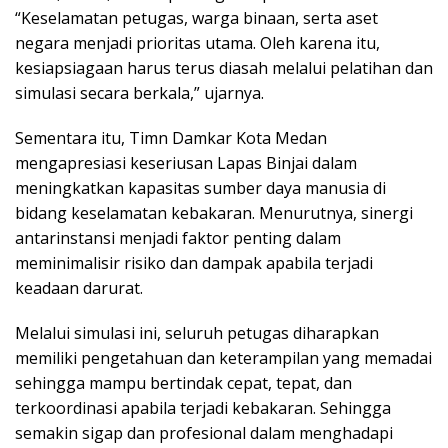
“Keselamatan petugas, warga binaan, serta aset
negara menjadi prioritas utama. Oleh karena itu,
kesiapsiagaan harus terus diasah melalui pelatihan dan
simulasi secara berkala,” ujarnya.
Sementara itu, Timn Damkar Kota Medan
mengapresiasi keseriusan Lapas Binjai dalam
meningkatkan kapasitas sumber daya manusia di
bidang keselamatan kebakaran. Menurutnya, sinergi
antarinstansi menjadi faktor penting dalam
meminimalisir risiko dan dampak apabila terjadi
keadaan darurat.
Melalui simulasi ini, seluruh petugas diharapkan
memiliki pengetahuan dan keterampilan yang memadai
sehingga mampu bertindak cepat, tepat, dan
terkoordinasi apabila terjadi kebakaran. Sehingga
semakin sigap dan profesional dalam menghadapi