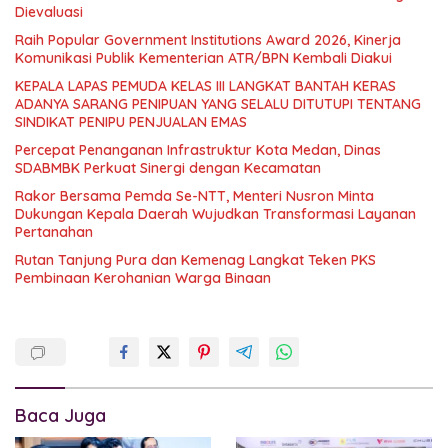
Dievaluasi
Raih Popular Government Institutions Award 2026, Kinerja
Komunikasi Publik Kementerian ATR/BPN Kembali Diakui
KEPALA LAPAS PEMUDA KELAS III LANGKAT BANTAH KERAS
ADANYA SARANG PENIPUAN YANG SELALU DITUTUPI TENTANG
SINDIKAT PENIPU PENJUALAN EMAS
Percepat Penanganan Infrastruktur Kota Medan, Dinas
SDABMBK Perkuat Sinergi dengan Kecamatan
Rakor Bersama Pemda Se-NTT, Menteri Nusron Minta
Dukungan Kepala Daerah Wujudkan Transformasi Layanan
Pertanahan
Rutan Tanjung Pura dan Kemenag Langkat Teken PKS
Pembinaan Kerohanian Warga Binaan
Baca Juga