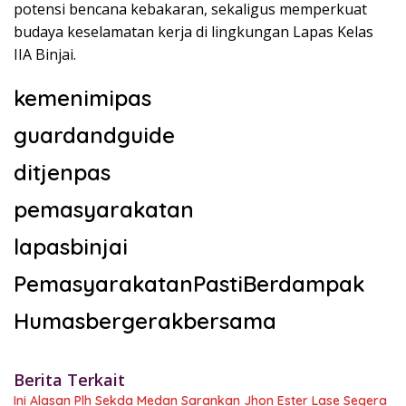
potensi bencana kebakaran, sekaligus memperkuat
budaya keselamatan kerja di lingkungan Lapas Kelas
IIA Binjai.
kemenimipas
guardandguide
ditjenpas
pemasyarakatan
lapasbinjai
PemasyarakatanPastiBerdampak
Humasbergerakbersama
Berita Terkait
Ini Alasan Plh Sekda Medan Sarankan Jhon Ester Lase Segera