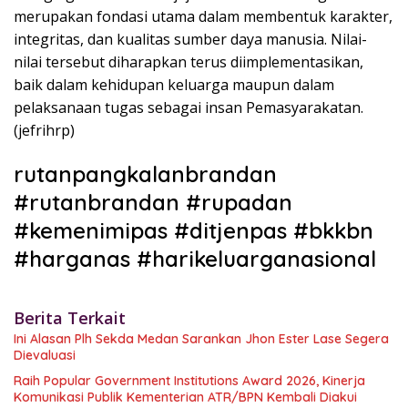
merupakan fondasi utama dalam membentuk karakter,
integritas, dan kualitas sumber daya manusia. Nilai-
nilai tersebut diharapkan terus diimplementasikan,
baik dalam kehidupan keluarga maupun dalam
pelaksanaan tugas sebagai insan Pemasyarakatan.
(jefrihrp)
rutanpangkalanbrandan
#rutanbrandan #rupadan
#kemenimipas #ditjenpas #bkkbn
#harganas #harikeluarganasional
Berita Terkait
Ini Alasan Plh Sekda Medan Sarankan Jhon Ester Lase Segera
Dievaluasi
Raih Popular Government Institutions Award 2026, Kinerja
Komunikasi Publik Kementerian ATR/BPN Kembali Diakui