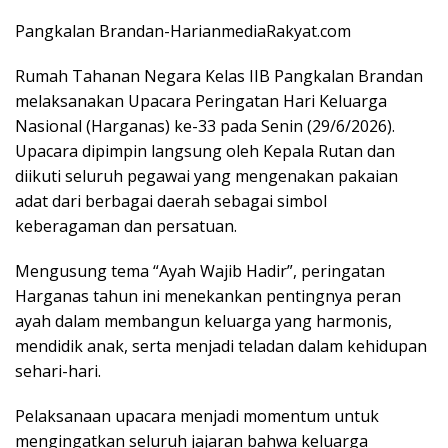
Pangkalan Brandan-HarianmediaRakyat.com
Rumah Tahanan Negara Kelas IIB Pangkalan Brandan
melaksanakan Upacara Peringatan Hari Keluarga
Nasional (Harganas) ke-33 pada Senin (29/6/2026).
Upacara dipimpin langsung oleh Kepala Rutan dan
diikuti seluruh pegawai yang mengenakan pakaian
adat dari berbagai daerah sebagai simbol
keberagaman dan persatuan.
Mengusung tema “Ayah Wajib Hadir”, peringatan
Harganas tahun ini menekankan pentingnya peran
ayah dalam membangun keluarga yang harmonis,
mendidik anak, serta menjadi teladan dalam kehidupan
sehari-hari.
Pelaksanaan upacara menjadi momentum untuk
mengingatkan seluruh jajaran bahwa keluarga