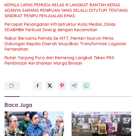
KEPALA LAPAS PEMUDA KELAS III LANGKAT BANTAH KERAS
ADANYA SARANG PENIPUAN YANG SELALU DITUTUPI TENTANG
SINDIKAT PENIPU PENJUALAN EMAS
Percepat Penanganan Infrastruktur Kota Medan, Dinas
SDABMBK Perkuat Sinergi dengan Kecamatan
Rakor Bersama Pemda Se-NTT, Menteri Nusron Minta
Dukungan Kepala Daerah Wujudkan Transformasi Layanan
Pertanahan
Rutan Tanjung Pura dan Kemenag Langkat Teken PKS
Pembinaan Kerohanian Warga Binaan
Baca Juga